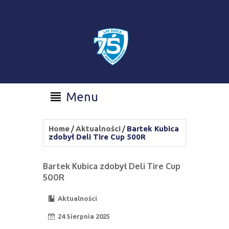
Menu
Home
/
Aktualności
/
Bartek Kubica
zdobył Deli Tire Cup 500R
Bartek Kubica zdobył Deli Tire Cup
500R
Aktualności
24 Sierpnia 2025